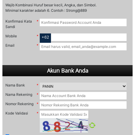
Wajib Kombinasi Huruf besar kecil, Angka, dan Simbol.
Minimal karakter adalah 6. Contoh : Strong@889
Konfirmasi Kata
Sandi
Mobile
+62
Email
Akun Bank Anda
Nama Bank
Nama Rekening
Nomor Rekening
Kode Validasi