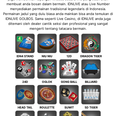
membuat anda bosan dalam bermain. IDNLIVE atau Live Number
menyediakan permainan tradisional legendaris di Indonesia.
Permainan jadul yang dulu biasa anda mainkan bisa anda temukan di
IDNLIVE GOLBOS. Sama seperti Live Casino, di IDNLIVE anda juga
ditemani oleh dealer cantik seksi dan profesional yang sangat
mengerti tentang tatacara bermain.
IDN4 STAND
NIU NIU
12D
DRAGON TIGER
24D
OGLOK
GONG BALL
BILLIARD
HEAD TAIL
ROULETTE
SUWIT
5D TIGER